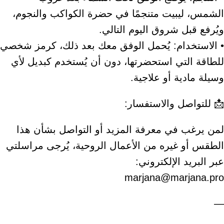
الشمس، ليبيت متنجمًا في حضرة الكواكب والنجوم،
ويُرفع قبل شروق اليوم التالي.
• الاستخدام: يُحمل الوفق معك بعد ذلك، كرمز شخصي
للطاقة التي استحضرتها، دون أن يُستخدم كبديل لأي
وسيلة مادية أو علاجية.
📩 للتواصل والاستفسار:
لمن يرغب في معرفة المزيد أو التواصل بشأن هذا
الطقس أو غيره من الأعمال الروحية، يُرجى مراسلتي
عبر البريد الإلكتروني:
marjana@marjana.pro
—