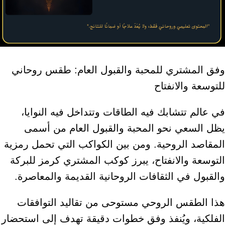
وفق المشتري للمحبة والقبول العام: طقس روحاني
للتوسعة والانفتاح
في عالم تتشابك فيه الطاقات وتتداخل فيه النوايا،
يظل السعي نحو المحبة والقبول العام من أسمى
المقاصد الروحية. ومن بين الكواكب التي تحمل رمزية
التوسعة والانفتاح، يبرز كوكب المشتري كرمز للبركة
والقبول في الثقافات الروحانية القديمة والمعاصرة.
هذا الطقس الروحي مستوحى من تقاليد التوافقات
الفلكية، ويُنفذ وفق خطوات دقيقة تهدف إلى استحضار