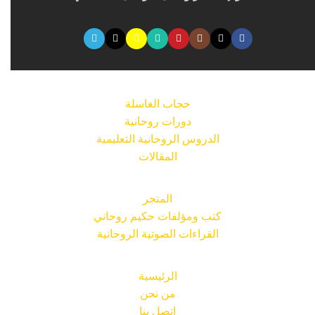
حجاب الغاسلة
دورات روحانية
الدروس الروحانية التعليمية
المقالات
المتجر
كتب ومؤلفات حكيم روحاني
القراءات الصوتية الروحانية
الرئيسية
من نحن
اتصل بنا