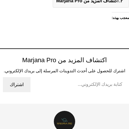
اكتشاف المزيد من Marjana Pro
معجب بهذه:
اكتشاف المزيد من Marjana Pro
اشترك للحصول على أحدث التدوينات المرسلة إلى بريدك الإلكتروني.
اشتراك