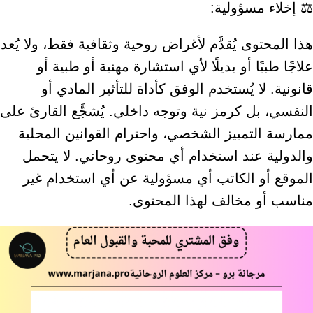
⚖️ إخلاء مسؤولية:
هذا المحتوى يُقدَّم لأغراض روحية وثقافية فقط، ولا يُعد
علاجًا طبيًا أو بديلًا لأي استشارة مهنية أو طبية أو
قانونية. لا يُستخدم الوفق كأداة للتأثير المادي أو
النفسي، بل كرمز نية وتوجه داخلي. يُشجَّع القارئ على
ممارسة التمييز الشخصي، واحترام القوانين المحلية
والدولية عند استخدام أي محتوى روحاني. لا يتحمل
الموقع أو الكاتب أي مسؤولية عن أي استخدام غير
مناسب أو مخالف لهذا المحتوى.