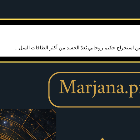
 استخراج حكيم روحاني يُعدّ الحسد من أكثر الطاقات السل...