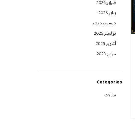
فبراير 2026
يناير 2026
ديسمبر 2025
نوفمبر 2025
أكتوبر 2025
مارس 2023
Categories
مقالات