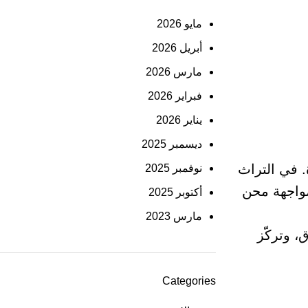
مايو 2026
أبريل 2026
مارس 2026
فبراير 2026
يناير 2026
ديسمبر 2025
. في التراث
نوفمبر 2025
مواجهة محن
أكتوبر 2025
مارس 2023
، وتركّز
Categories