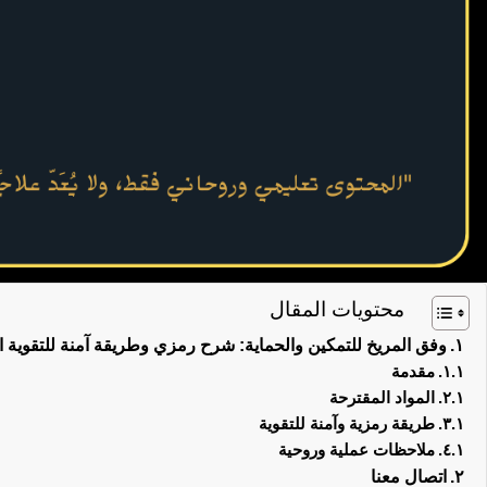
محتويات المقال
وفق المريخ للتمكين والحماية: شرح رمزي وطريقة آمنة للتقوية ال
مقدمة
المواد المقترحة
طريقة رمزية وآمنة للتقوية
ملاحظات عملية وروحية
اتصال معنا