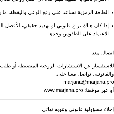
الطاقة الرمزية تساعد على رفع الوعي واليقظة، ما يمك
إذا كان هناك نزاع قانوني أو تهديد حقيقي، الأفضل
الاعتماد على الطقوس وحدها.
اتصال معنا
للاستفسار عن الاستشارات الروحية المنضبطة أو طلب ج
والقانونية، تواصل معنا على:
marjana@marjana.pro
أو عبر موقعنا:
www.marjana.pro
إخلاء مسؤولية قانوني وتنويه نهائي