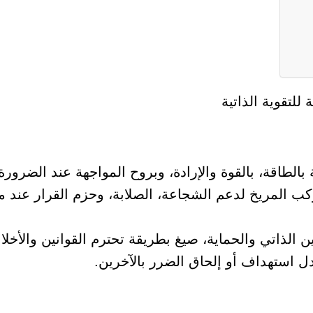
لتقوية الذاتية
بالطاقة، بالقوة والإرادة، وبروح المواجهة عند الضرورة
ب المريخ لدعم الشجاعة، الصلابة، وحزم القرار عند 
ذاتي والحماية، صيغ بطريقة تحترم القوانين والأخلاق
دل استهداف أو إلحاق الضرر بالآخرين.