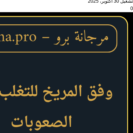
تشغيل 30 أكتوبر، 2025
0