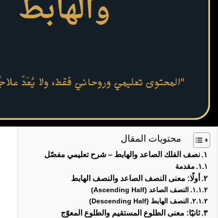
محتويات المقال
نصف الفلك الصاعد والهابط – شرح تعليمي مفصّل
مقدمة
أولًا: معنى النصف الصاعد والنصف الهابط
النصف الصاعد (Ascending Half)
النصف الهابط (Descending Half)
ثانيًا: معنى الطلوع المستقيم والطلوع المعوّج