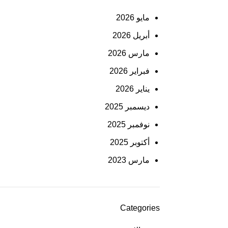
مايو 2026
أبريل 2026
مارس 2026
فبراير 2026
يناير 2026
ديسمبر 2025
نوفمبر 2025
أكتوبر 2025
مارس 2023
Categories