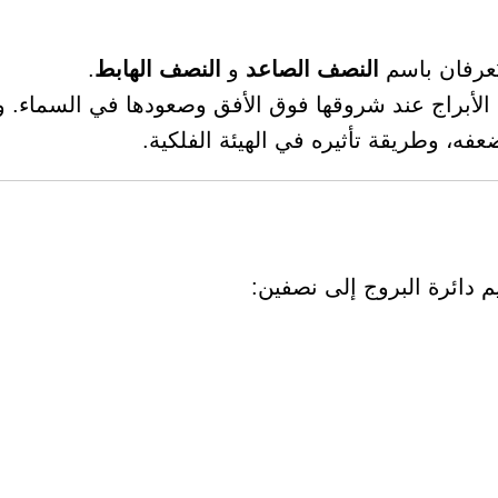
ُعرفان باسم
النصف الصاعد
و
النصف الهابط
.
الأبراج عند شروقها فوق الأفق وصعودها في السماء. 
عفه، وطريقة تأثيره في الهيئة الفلكية.
 دائرة البروج إلى نصفين: