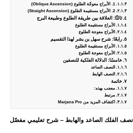
1. الأبراج معوجّة الطلوع (Oblique Ascension)
2. الأبراج مستقيمة الطلوع (Straight Ascension)
ثالثًا: العلاقة بين طريقة الطلوع وطبيعة البرج
الأبراج مستقيمة الطلوع
الأبراج معوجة الطلوع
رابعًا: شرح سهل بن بشر لهذا التقسيم
الأبراج مستقيمة الطلوع
الأبراج معوجة الطلوع
خامسًا: الدلالة الفلكية للنصفين
النصف الصاعد
النصف الهابط
خاتمة
معجب بهذه:
مرتبط
اكتشاف المزيد من Marjana Pro
نصف الفلك الصاعد والهابط – شرح تعليمي مفصّل