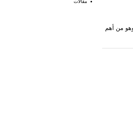
مقالات
وهو من أهم