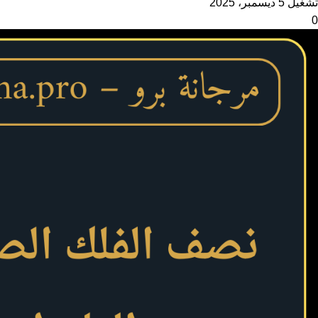
تشغيل 5 ديسمبر، 2025
0