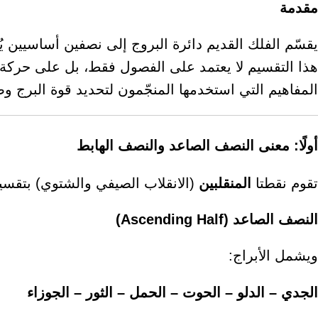
مقدمة
يقسّم الفلك القديم دائرة البروج إلى نصفين أساسيين ي
هذا التقسيم لا يعتمد على الفصول فقط، بل على حركة 
المفاهيم التي استخدمها المنجّمون لتحديد قوة البرج وض
أولًا: معنى النصف الصاعد والنصف الهابط
تقوم نقطتا
المنقلبين
(الانقلاب الصيفي والشتوي) بتقسيم
النصف الصاعد (Ascending Half)
ويشمل الأبراج:
الجدي – الدلو – الحوت – الحمل – الثور – الجوزاء