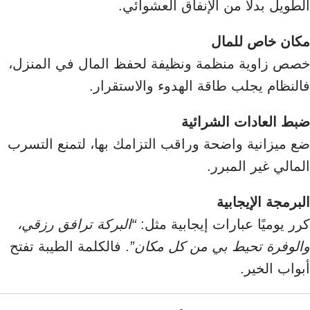
الطويل بدلًا من الإنفاق العشوائي.
مكان خاص للمال
خصص زاوية منظمة ونظيفة لحفظ المال في المنزل،
فالنظام يجلب طاقة الهدوء والاستقرار.
ضبط العادات الشرائية
ضع ميزانية واضحة وراقب التزامك بها، لتمنع التسرب
المالي غير المبرر.
البرمجة الإيجابية
كرر يوميًا عبارات إيجابية مثل:
“البركة ترافق رزقي،
والوفرة تحيط بي من كل مكان”
. فالكلمة الطيبة تفتح
أبواب الخير.