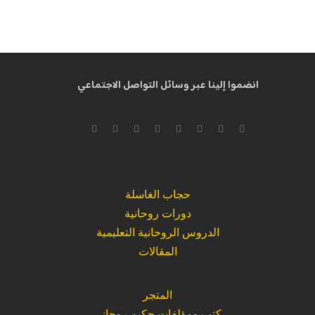
انضموا إلينا عبر وسائل التواصل الاجتماعي
حجاب الغاسلة
دورات روحانية
الدروس الروحانية التعليمية
المقالات
المتجر
كتب ومؤلفات حكيم روحاني