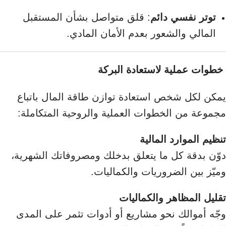
توتر نفسي دائم
: قلق متواصل بشأن المستقبل
المالي والشعور بعدم الأمان المادي.
خطوات عملية لاستعادة البركة
يمكن لكل شخص استعادة توازن طاقة المال باتباع
مجموعة من الخطوات العملية والروحية المتكاملة:
تنظيم الموارد المالية
دوّن بدقة كل ما يتعلق بدخلك ومصروفاتك الشهرية،
وميّز بين الضروريات والكماليات.
تقليل المظاهر والكماليات
وجّه أموالك نحو مشاريع أو أدوات تثمر على المدى