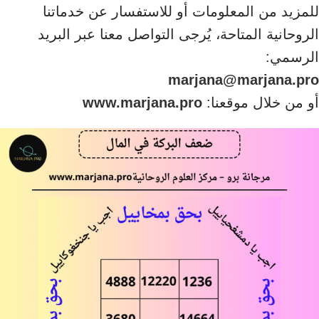
للمزيد من المعلومات أو للاستفسار عن خدماتنا
الروحانية المتاحة، يُرجى التواصل معنا عبر البريد
الرسمي:
marjana@marjana.pro
أو من خلال موقعنا:
www.marjana.pro