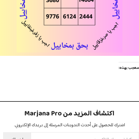
معجب بهذه:
اكتشاف المزيد من Marjana Pro
اشترك للحصول على أحدث التدوينات المرسلة إلى بريدك الإلكتروني.