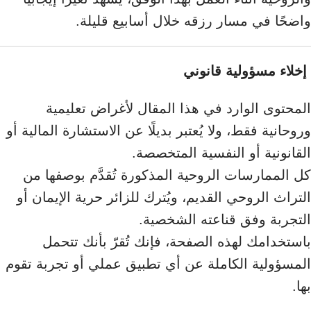
واضحًا في مسار رزقه خلال أسابيع قليلة.
إخلاء مسؤولية قانوني
المحتوى الوارد في هذا المقال لأغراض تعليمية
وروحانية فقط، ولا يُعتبر بديلًا عن الاستشارة المالية أو
القانونية أو النفسية المتخصصة.
كل الممارسات الروحية المذكورة تُقدَّم بوصفها من
التراث الروحي القديم، ويُترك للزائر حرية الإيمان أو
التجربة وفق قناعته الشخصية.
باستخدامك لهذه الصفحة، فإنك تُقرّ بأنك تتحمل
المسؤولية الكاملة عن أي تطبيق عملي أو تجربة تقوم
بها.