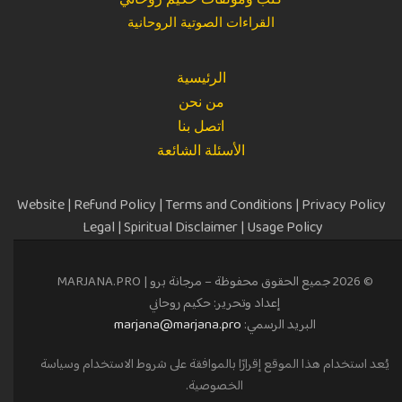
القراءات الصوتية الروحانية
الرئيسية
من نحن
اتصل بنا
الأسئلة الشائعة
Website
|
Refund Policy
|
Terms and Conditions
|
Privacy Policy
Legal
|
Spiritual Disclaimer
|
Usage Policy
© 2026 جميع الحقوق محفوظة – مرجانة برو |
MARJANA.PRO
إعداد وتحرير: حكيم روحاني
البريد الرسمي:
marjana@marjana.pro
يُعد استخدام هذا الموقع إقرارًا بالموافقة على
شروط الاستخدام
وسياسة
الخصوصية
.