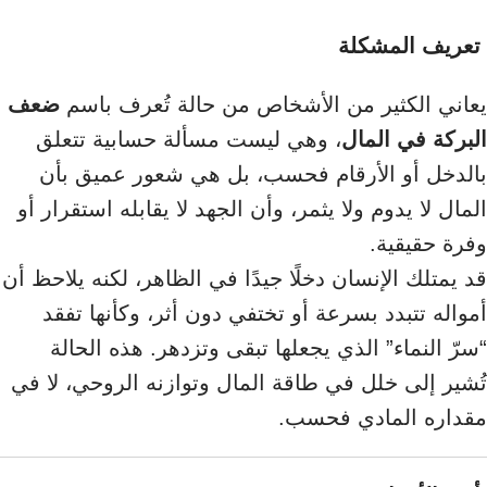
تعريف المشكلة
يعاني الكثير من الأشخاص من حالة تُعرف باسم
ضعف
البركة في المال
، وهي ليست مسألة حسابية تتعلق
بالدخل أو الأرقام فحسب، بل هي شعور عميق بأن
المال لا يدوم ولا يثمر، وأن الجهد لا يقابله استقرار أو
وفرة حقيقية.
قد يمتلك الإنسان دخلًا جيدًا في الظاهر، لكنه يلاحظ أن
أمواله تتبدد بسرعة أو تختفي دون أثر، وكأنها تفقد
“سرّ النماء” الذي يجعلها تبقى وتزدهر. هذه الحالة
تُشير إلى خلل في طاقة المال وتوازنه الروحي، لا في
مقداره المادي فحسب.