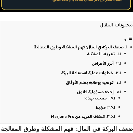
محتويات المقال
ضعف البركة في المال: فهم المشكلة وطرق المعالجة
تعريف المشكلة
أبرز الأعراض
خطوات عملية لاستعادة البركة
توصية روحانية بعلم الأوفاق
إخلاء مسؤولية قانوني
معجب بهذه:
مرتبط
اكتشاف المزيد من Marjana Pro
ضعف البركة في المال: فهم المشكلة وطرق المعالجة