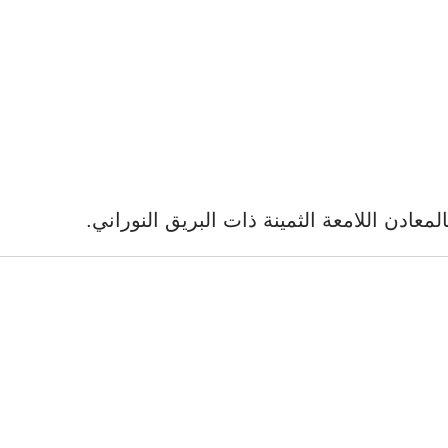
عادن اللامعة الثمينة ذات البريق النوراني.