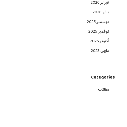
فبراير 2026
يناير 2026
ديسمبر 2025
نوفمبر 2025
أكتوبر 2025
مارس 2023
Categories
مقالات