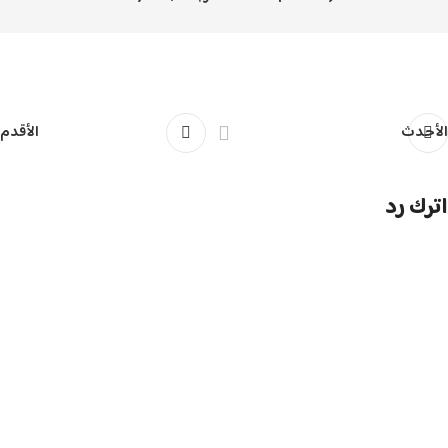
الأحدث
الأقدم
اترك رد