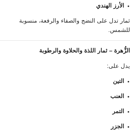
الأرز الهندي
ثمار تدل على النضج والصفاء والرفعة، منسوبة
للشمس.
الزُّهرة – ثمار اللذة والحلاوة والرطوبة
يدل على:
التين
العنب
التمر
الجزر