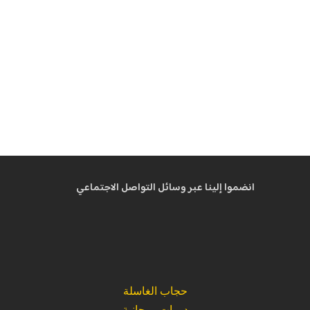
انضموا إلينا عبر وسائل التواصل الاجتماعي
حجاب الغاسلة
دورات روحانية