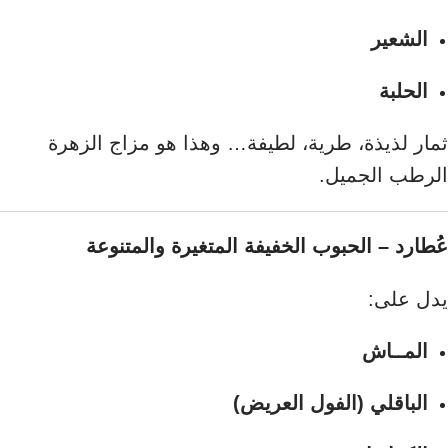
الشعير
الحلبة
ثمار لذيذة، طرية، لطيفة… وهذا هو مزاج الزهرة
الرطب الجميل.
عُطارد – الحبوب الخفيفة المتغيرة والمتنوعة
يدل على:
المــاش
الباقلي (الفول العريض)