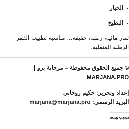
الخيار
البطيخ
ثمار مائية، رطبة، خفيفة… مناسبة لطبيعة القمر
الرطبة المتقلبة.
© جميع الحقوق محفوظة – مرجانة برو |
MARJANA.PRO
إعداد وتحرير: حكيم روحاني
البريد الرسمي:
marjana@marjana.pro
معجب بهذه: