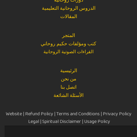
الدروس الروحانية التعليمية
المقالات
المتجر
كتب ومؤلفات حكيم روحاني
القراءات الصوتية الروحانية
الرئيسية
من نحن
اتصل بنا
الأسئلة الشائعة
Website
|
Refund Policy
|
Terms and Conditions
|
Privacy Policy
Legal
|
Spiritual Disclaimer
|
Usage Policy