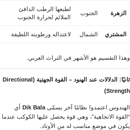
لطبعها الرطب الدافئ
الزهرة
الجنوب
الملائم لحرارة الجنوب
المشتري
الشمال
لاعتداله ورطوبته اللطيفة
وهذا التقسيم هو الأشهر في التراث العربي.
ثانيًا: الدلالات عند الهنود – القوة الجهتية (Directional
Strength)
الهندوس اعتمدوا نظامًا آخر يسمّى
Dik Bala
أي
“القوة الاتجاهية”، وهي قوة يحصل عليها الكوكب عندما
يكون في موضع مناسب له من الأوتاد.