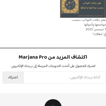
تغيّر دلالات الكواكب بحسب
مواضعها وأحوالها
7 ديسمبر، 2025
في "مقالات"
اكتشاف المزيد من Marjana Pro
اشترك للحصول على أحدث التدوينات المرسلة إلى بريدك الإلكتروني.
اشتراك