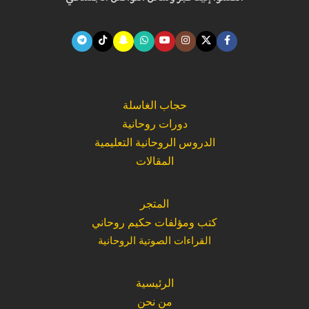
حجاب الغاسلة
دورات روحانية
الدروس الروحانية التعليمية
المقالات
المتجر
كتب ومؤلفات حكيم روحاني
القراءات الصوتية الروحانية
الرئيسية
من نحن