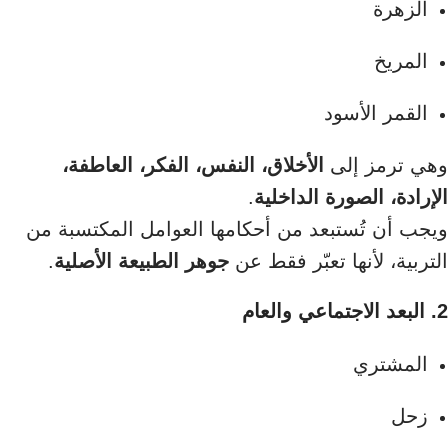
الزهرة
المريخ
القمر الأسود
وهي ترمز إلى
الأخلاق، النفس، الفكر، العاطفة،
الإرادة، الصورة الداخلية
.
ويجب أن تُستبعد من أحكامها العوامل المكتسبة من
التربية، لأنها تعبّر فقط عن
جوهر الطبيعة الأصلية
.
2. البعد الاجتماعي والعام
المشتري
زحل