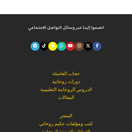
انضموا إلينا عبر وسائل التواصل الاجتماعي
حجاب الغاسلة
دورات روحانية
الدروس الروحانية التعليمية
المقالات
المتجر
كتب ومؤلفات حكيم روحاني
القراءات الصوتية الروحانية