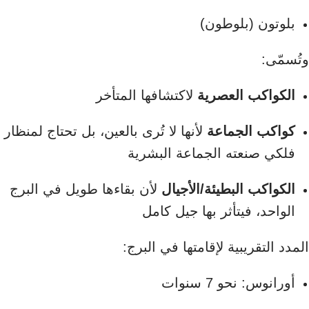
بلوتون (بلوطون)
وتُسمّى:
الكواكب العصرية
لاكتشافها المتأخر
كواكب الجماعة
لأنها لا تُرى بالعين، بل تحتاج لمنظار
فلكي صنعته الجماعة البشرية
الكواكب البطيئة/الأجيال
لأن بقاءها طويل في البرج
الواحد، فيتأثر بها جيل كامل
المدد التقريبية لإقامتها في البرج:
أورانوس: نحو 7 سنوات