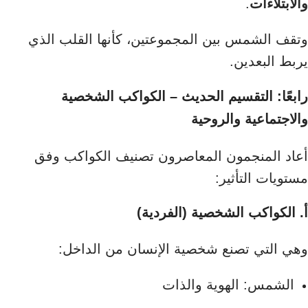
والابتلاءات
.
وتقف الشمس بين المجموعتين، كأنها القلب الذي
يربط البعدين.
رابعًا: التقسيم الحديث – الكواكب الشخصية
والاجتماعية والروحية
أعاد المنجمون المعاصرون تصنيف الكواكب وفق
مستويات التأثير:
أ. الكواكب الشخصية (الفردية)
وهي التي تصنع شخصية الإنسان من الداخل:
الشمس: الهوية والذات