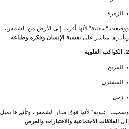
الزهرة
ووصفت “سفلية” لأنها أقرب إلى الأرض من الشمس،
وتأثيرها مباشر على
نفسية الإنسان وفكره وطباعه
.
2. الكواكب العلوية
المريخ
المشتري
زحل
وسميت “علوية” لأنها فوق مدار الشمس، وتأثيرها يميل
إلى
العلاقات الاجتماعية والاختبارات والفرص