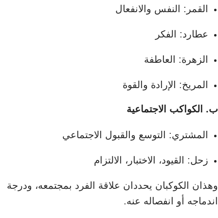
القمر: النفس والانفعال
عطارد: الفكر
الزهرة: العاطفة
المريخ: الإرادة والقوة
ب. الكواكب الاجتماعية
المشتري: التوسع والقبول الاجتماعي
زحل: القيود، الاختبار، الالتزام
وهذان الكوكبان يحددان علاقة الفرد بمجتمعه، ودرجة
اندماجه أو انفصاله عنه.