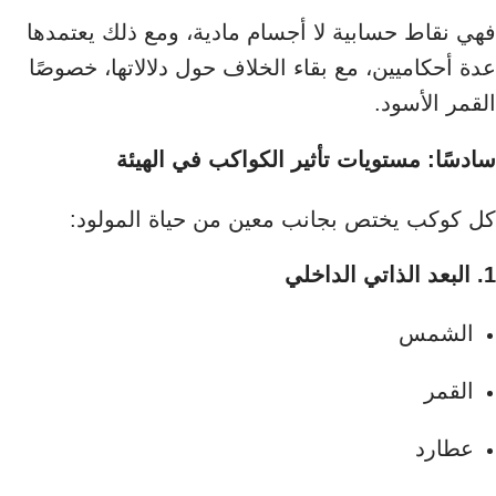
فهي نقاط حسابية لا أجسام مادية، ومع ذلك يعتمدها
عدة أحكاميين، مع بقاء الخلاف حول دلالاتها، خصوصًا
القمر الأسود.
سادسًا: مستويات تأثير الكواكب في الهيئة
كل كوكب يختص بجانب معين من حياة المولود:
1. البعد الذاتي الداخلي
الشمس
القمر
عطارد