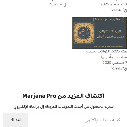
10 ديسمبر، 2025
في "مقالات"
في "مقالات"
تغيّر دلالات الكواكب بحسب
مواضعها وأحوالها
7 ديسمبر، 2025
في "مقالات"
اكتشاف المزيد من Marjana Pro
اشترك للحصول على أحدث التدوينات المرسلة إلى بريدك الإلكتروني.
اشتراك