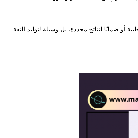
بية أو ضمانًا لنتائج محددة، بل وسيلة لتوليد الثقة