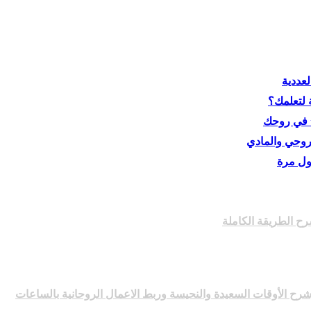
لعددية
ة لتعلمك؟
 الطريقة الكاملة