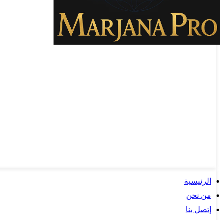
الرئيسية
من نحن
إتصل بنا