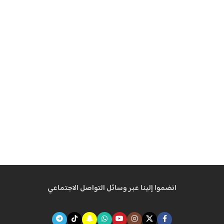
انضموا إلينا عبر وسائل التواصل الاجتماعي