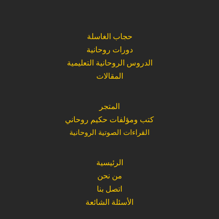
حجاب الغاسلة
دورات روحانية
الدروس الروحانية التعليمية
المقالات
المتجر
كتب ومؤلفات حكيم روحاني
القراءات الصوتية الروحانية
الرئيسية
من نحن
اتصل بنا
الأسئلة الشائعة