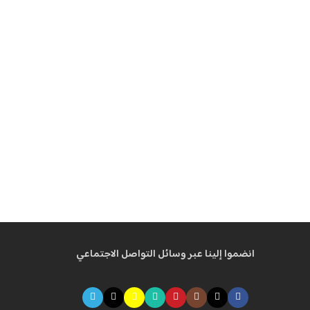
انضموا إلينا عبر وسائل التواصل الاجتماعي