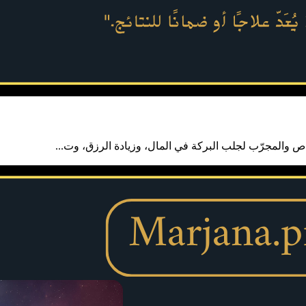
اص والمجرّب لجلب البركة في المال، وزيادة الرزق، وت...