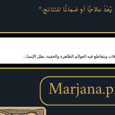
 وتتقاطع فيه العوالم الظاهرة والخفية، يظل الإنسا...