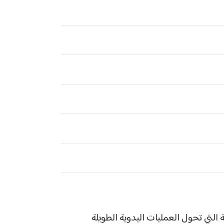
ة التي تحول العمليات اليدوية الطويلة