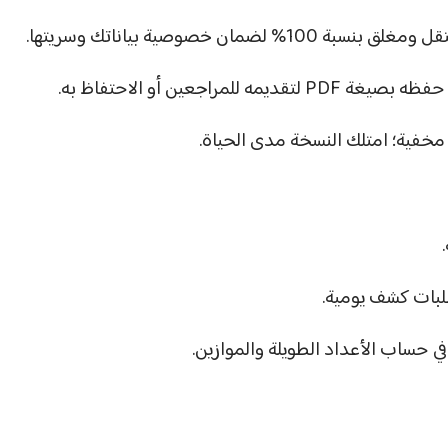
مان خصوصية بياناتك وسريتها.
للمراجعين أو الاحتفاظ به.
مخفية؛ امتلك النسخة مدى الحياة.
طلبات كشف يومية.
 حساب الأعداد الطويلة والموازين.