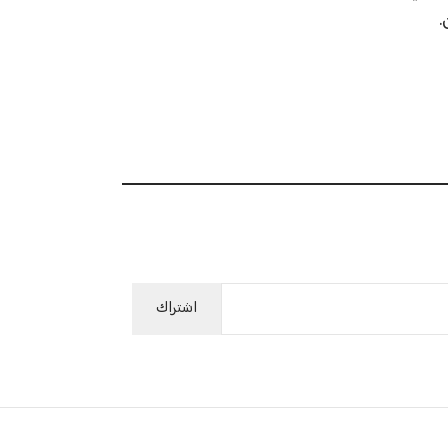
.
اشتراك