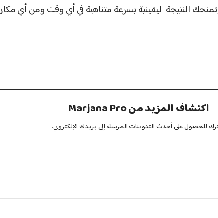
تمنحك النتيجة اليقينية بسرعة متناهية في أي وقت ومن أي مكان
اكتشاف المزيد من Marjana Pro
رك للحصول على أحدث التدوينات المرسلة إلى بريدك الإلكتروني.