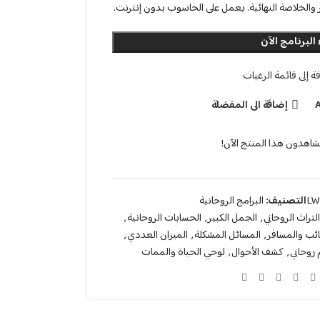
والخلاصة النهائية. يعمل على الحاسوب بدون إنترنت.
البرنامج الآن
ة إلى قائمة الرغبات
إضافة الى المفضلة
شاهدون هذا المنتج الآن!
LW
التصنيف:
البرامج الروحانية
التراث الروحاني
,
الجمل الكبير
,
الحسابات الروحانية
,
ائب والمسافر
,
المسائل المشكلة
,
الميزان العددي
,
روحاني
,
كشف الأحوال
,
لوحي الحياة والممات