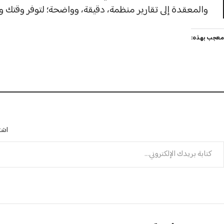
والمعقدة إلى تقارير منظمة، دقيقة، وواضحة؛ لتوفر وقتك و
معجب بهذه:
اشت