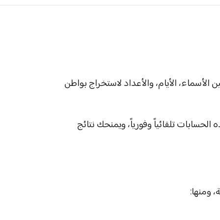
 الأسماء، الأيام، والأعداد لاستخراج بواطن
 الحسابات تلقائياً وفورياً، ويمنحك نتائج
 ومنها: