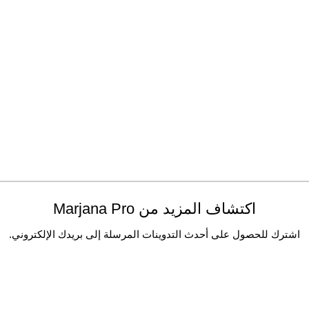
اكتشاف المزيد من Marjana Pro
اشترك للحصول على أحدث التدوينات المرسلة إلى بريدك الإلكتروني.