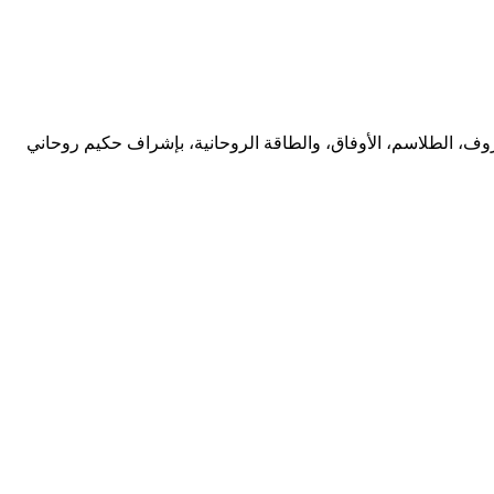
وف، الطلاسم، الأوفاق، والطاقة الروحانية، بإشراف حكيم روحاني