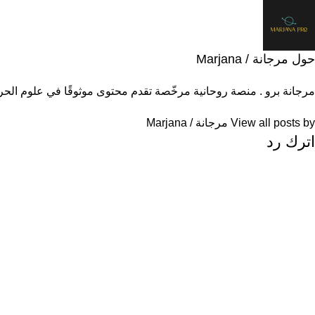
حول مرجانة / Marjana
مرجانة برو . منصة روحانية مرخّصة تقدم محتوى موثوقًا في علوم الحر
View all posts by مرجانة / Marjana
اترك رد