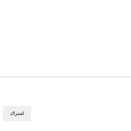
اشتراك