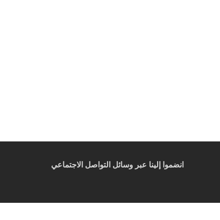
انضموا إلينا عبر وسائل التواصل الاجتماعي