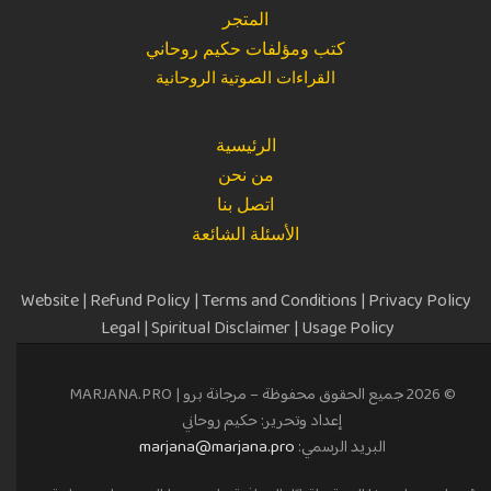
المتجر
كتب ومؤلفات حكيم روحاني
القراءات الصوتية الروحانية
الرئيسية
من نحن
اتصل بنا
الأسئلة الشائعة
Website
|
Refund Policy
|
Terms and Conditions
|
Privacy Policy
Legal
|
Spiritual Disclaimer
|
Usage Policy
© 2026 جميع الحقوق محفوظة – مرجانة برو |
MARJANA.PRO
إعداد وتحرير: حكيم روحاني
البريد الرسمي:
marjana@marjana.pro