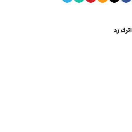
اترك رد