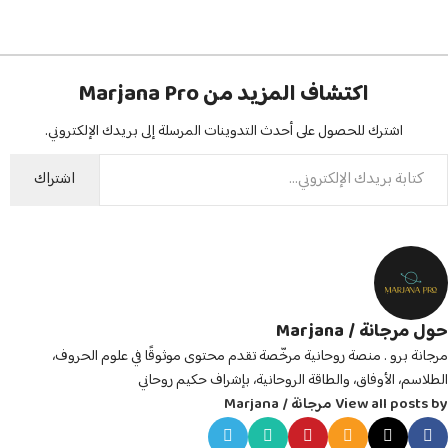
اكتشاف المزيد من Marjana Pro
اشترك للحصول على أحدث التدوينات المرسلة إلى بريدك الإلكتروني.
اشتراك
حول مرجانة / Marjana
مرجانة برو . منصة روحانية مرخّصة تقدم محتوى موثوقًا في علوم الحروف،
الطلاسم، الأوفاق، والطاقة الروحانية، بإشراف حكيم روحاني
View all posts by مرجانة / Marjana