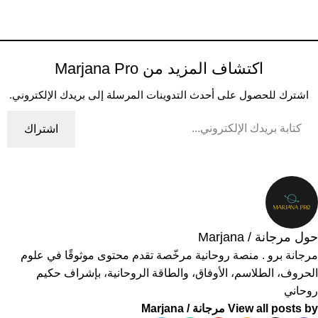
اكتشاف المزيد من Marjana Pro
اشترك للحصول على أحدث التدوينات المرسلة إلى بريدك الإلكتروني.
اشتراك
حول مرجانة / Marjana
مرجانة برو . منصة روحانية مرخّصة تقدم محتوى موثوقًا في علوم
الحروف، الطلاسم، الأوفاق، والطاقة الروحانية، بإشراف حكيم
روحاني
View all posts by مرجانة / Marjana