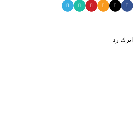
اترك رد