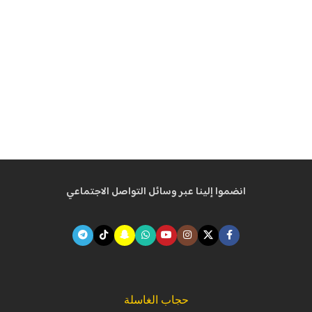
انضموا إلينا عبر وسائل التواصل الاجتماعي
حجاب الغاسلة