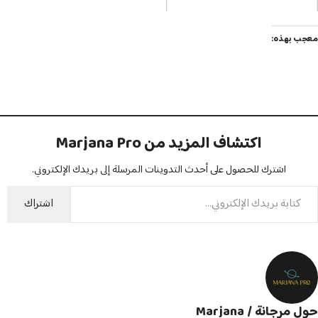
معجب بهذه:
اكتشاف المزيد من Marjana Pro
اشترك للحصول على أحدث التدوينات المرسلة إلى بريدك الإلكتروني.
اشتراك
حول مرجانة / Marjana