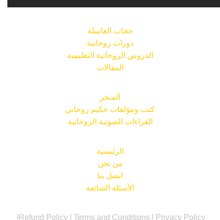
حجاب الغاسلة
دورات روحانية
الدروس الروحانية التعليمية
المقالات
المتجر
كتب ومؤلفات حكيم روحاني
القراءات الصوتية الروحانية
الرئيسية
من نحن
اتصل بنا
الأسئلة الشائعة
|
Refund Policy
|
Terms and Conditions
|
Privacy Policy