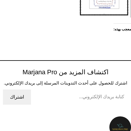
معجب بهذه:
اكتشاف المزيد من Marjana Pro
اشترك للحصول على أحدث التدوينات المرسلة إلى بريدك الإلكتروني.
اشتراك