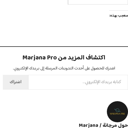
معجب بهذه:
اكتشاف المزيد من Marjana Pro
اشترك للحصول على أحدث التدوينات المرسلة إلى بريدك الإلكتروني.
اشتراك
حول مرجانة / Marjana