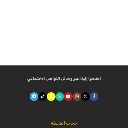
انضموا إلينا عبر وسائل التواصل الاجتماعي
حجاب الغاسلة