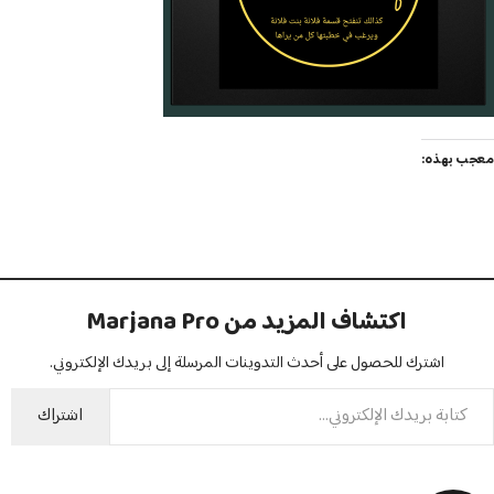
معجب بهذه:
اكتشاف المزيد من Marjana Pro
اشترك للحصول على أحدث التدوينات المرسلة إلى بريدك الإلكتروني.
اشتراك