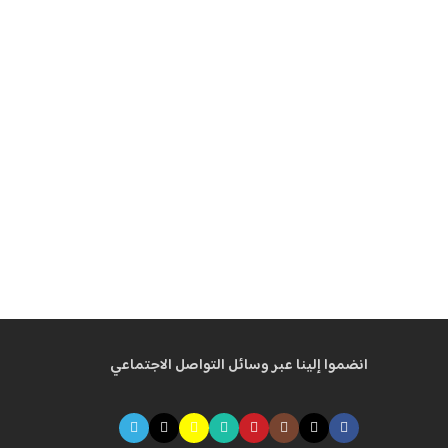
انضموا إلينا عبر وسائل التواصل الاجتماعي