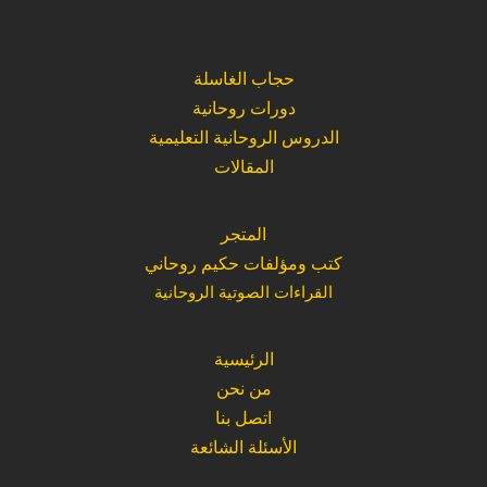
حجاب الغاسلة
دورات روحانية
الدروس الروحانية التعليمية
المقالات
المتجر
كتب ومؤلفات حكيم روحاني
القراءات الصوتية الروحانية
الرئيسية
من نحن
اتصل بنا
الأسئلة الشائعة