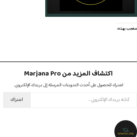
معجب بهذه:
اكتشاف المزيد من Marjana Pro
اشترك للحصول على أحدث التدوينات المرسلة إلى بريدك الإلكتروني.
اشتراك