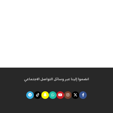
انضموا إلينا عبر وسائل التواصل الاجتماعي