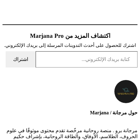
اكتشاف المزيد من Marjana Pro
اشترك للحصول على أحدث التدوينات المرسلة إلى بريدك الإلكتروني.
كتابة بريدك الإلكتروني...
اشتراك
حول مرجانة / Marjana
مرجانة برو . منصة روحانية مرخّصة تقدم محتوى موثوقًا في علوم
الحروف، الطلاسم، الأوفاق، والطاقة الروحانية، بإشراف حكيم