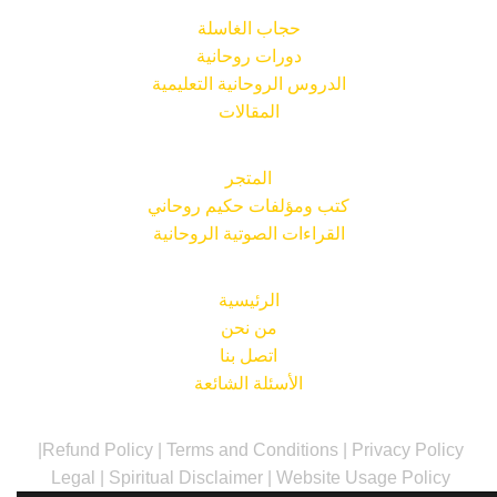
حجاب الغاسلة
دورات روحانية
الدروس الروحانية التعليمية
المقالات
المتجر
كتب ومؤلفات حكيم روحاني
القراءات الصوتية الروحانية
الرئيسية
من نحن
اتصل بنا
الأسئلة الشائعة
|
Refund Policy
|
Terms and Conditions
|
Privacy Policy
Legal
|
Spiritual Disclaimer
|
Website Usage Policy