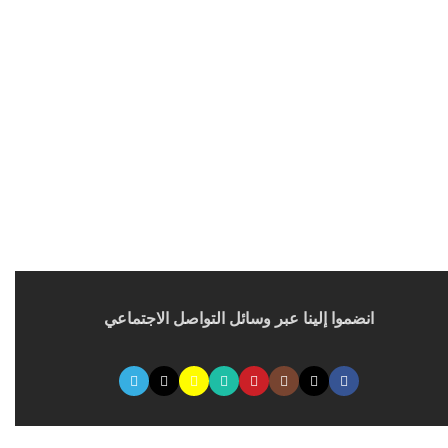
انضموا إلينا عبر وسائل التواصل الاجتماعي