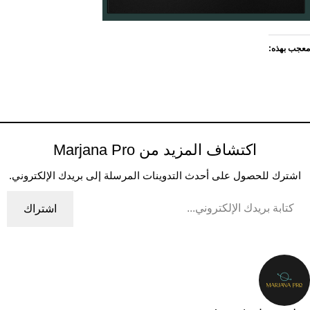
معجب بهذه:
اكتشاف المزيد من Marjana Pro
اشترك للحصول على أحدث التدوينات المرسلة إلى بريدك الإلكتروني.
اشتراك