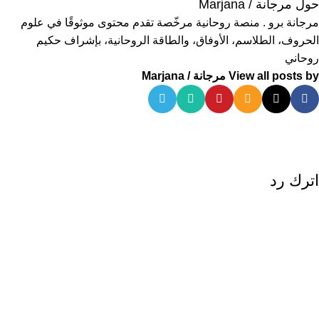
حول مرجانة / Marjana
مرجانة برو . منصة روحانية مرخّصة تقدم محتوى موثوقًا في علوم
الحروف، الطلاسم، الأوفاق، والطاقة الروحانية، بإشراف حكيم
روحاني
View all posts by مرجانة / Marjana
اترك رد