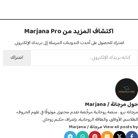
اكتشاف المزيد من Marjana Pro
اشترك للحصول على أحدث التدوينات المرسلة إلى بريدك الإلكتروني.
اشتراك
حول مرجانة / Marjana
مرجانة برو . منصة روحانية مرخّصة تقدم محتوى موثوقًا في علوم الحروف،
الطلاسم، الأوفاق، والطاقة الروحانية، بإشراف حكيم روحاني
View all posts by مرجانة / Marjana