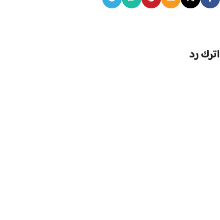
اترك رد