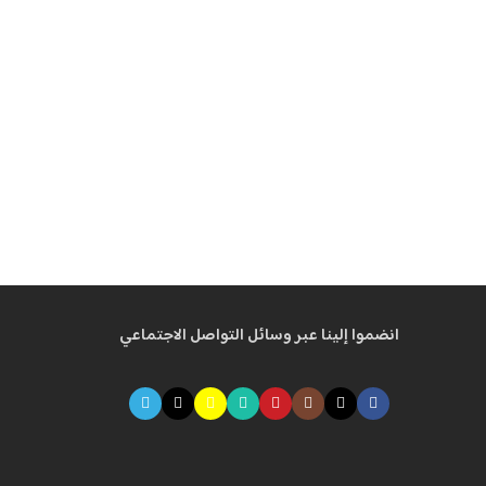
انضموا إلينا عبر وسائل التواصل الاجتماعي