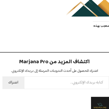
معجب بهذه:
اكتشاف المزيد من Marjana Pro
اشترك للحصول على أحدث التدوينات المرسلة إلى بريدك الإلكتروني.
اشتراك