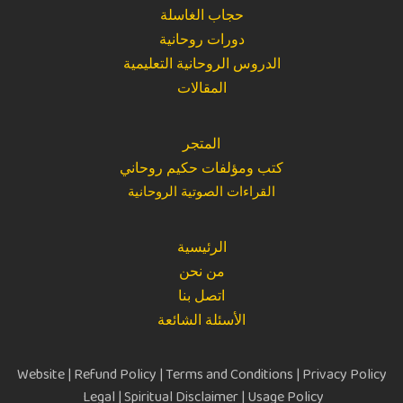
حجاب الغاسلة
دورات روحانية
الدروس الروحانية التعليمية
المقالات
المتجر
كتب ومؤلفات حكيم روحاني
القراءات الصوتية الروحانية
الرئيسية
من نحن
اتصل بنا
الأسئلة الشائعة
Website
|
Refund Policy
|
Terms and Conditions
|
Privacy Policy
Legal
|
Spiritual Disclaimer
|
Usage Policy