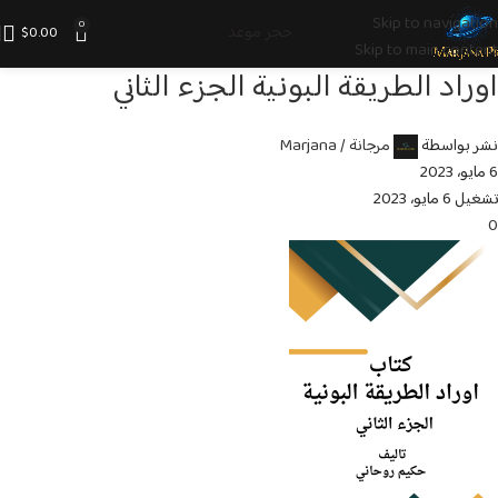
Skip to navigation
0
حجز موعد
$
0.00
Skip to main content
اوراد الطريقة البونية الجزء الثاني
نشر بواسطة
مرجانة / Marjana
6 مايو، 2023
تشغيل 6 مايو، 2023
0