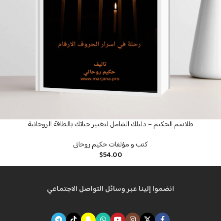
طلاسم الحكيم – دليلك الشامل لتغيير حياتك بالطاقة الروحانية
كتب و مؤلفات حكيم روحانى
$
54.00
انضموا إلينا عبر وسائل التواصل الاجتماعي