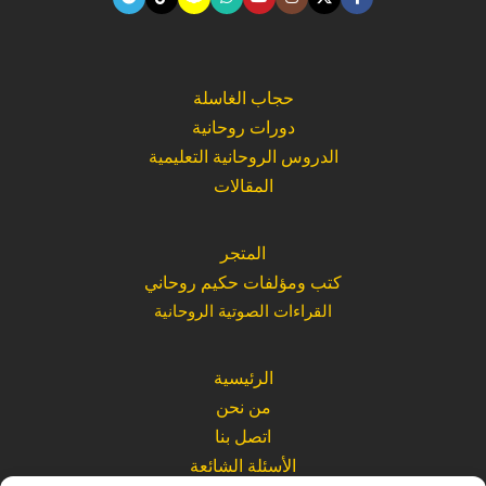
حجاب الغاسلة
دورات روحانية
الدروس الروحانية التعليمية
المقالات
المتجر
كتب ومؤلفات حكيم روحاني
القراءات الصوتية الروحانية
الرئيسية
من نحن
اتصل بنا
الأسئلة الشائعة