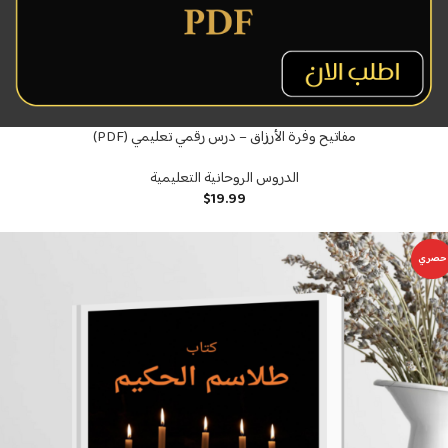
مفاتيح وفرة الأرزاق – درس رقمي تعليمي (PDF)
الدروس الروحانية التعليمية
$
19.99
حصري