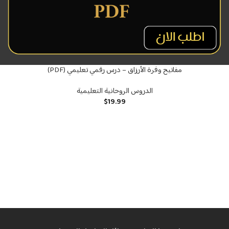
مفاتيح وفرة الأرزاق – درس رقمي تعليمي (PDF)
الدروس الروحانية التعليمية
$
19.99