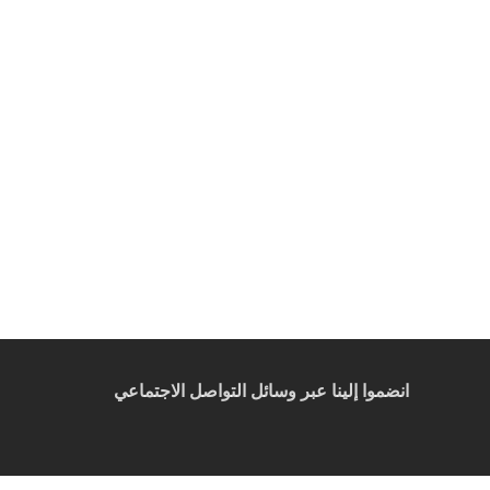
انضموا إلينا عبر وسائل التواصل الاجتماعي