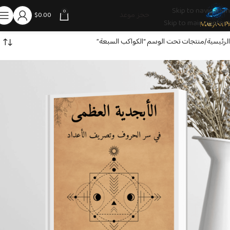
Skip to navigation
0
حجز موعد
$
0.00
Skip to main content
الرئيسية
منتجات تحت الوسم “الكواكب السبعة”