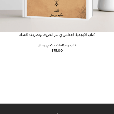
كتاب الأبجدية العظمى في سر الحروف وتصريف الأعداد
كتب و مؤلفات حكيم روحانى
$
75.00