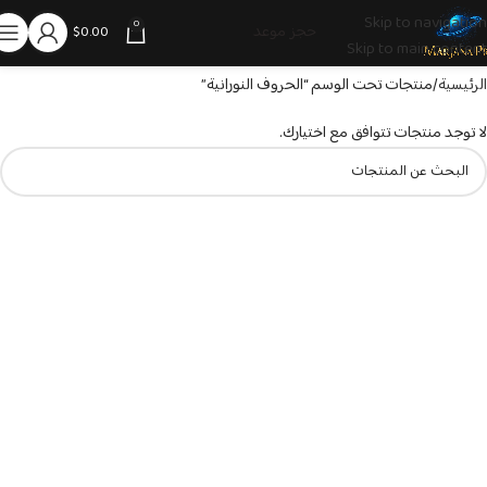
Skip to navigation
0
حجز موعد
$
0.00
Skip to main content
الرئيسية
منتجات تحت الوسم “الحروف النورانية”
لا توجد منتجات تتوافق مع اختيارك.