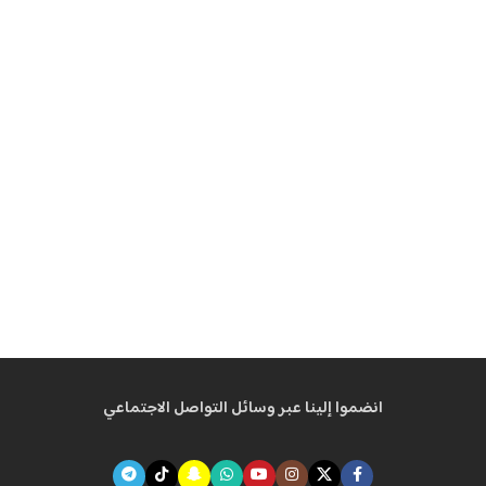
انضموا إلينا عبر وسائل التواصل الاجتماعي