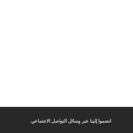
انضموا إلينا عبر وسائل التواصل الاجتماعي